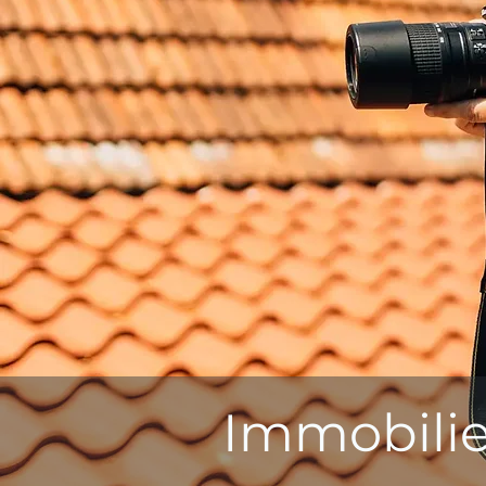
Immobili