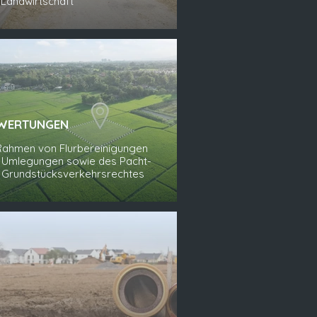
 Landwirtschaft
WERTUNGEN
Rahmen von Flurbereinigungen
 Umlegungen sowie des Pacht-
 Grundstücksverkehrsrechtes