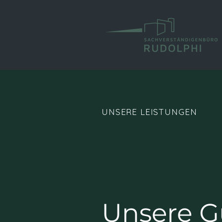
UNSERE LEISTUNGEN
Unsere G