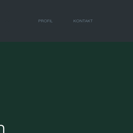
ISTUNGEN
PROFIL
KONTAKT
n