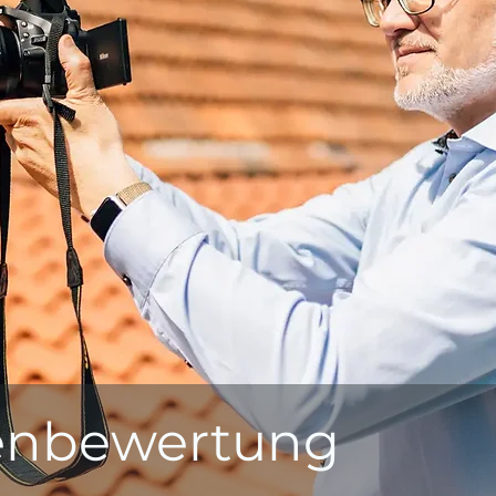
enbewertung