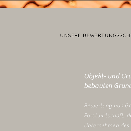
UNSERE BEWERTUNGSSC
Objekt- und Gr
bebauten Grund
Bewertung von Gr
Forstwirtschaft, 
Unternehmen des 