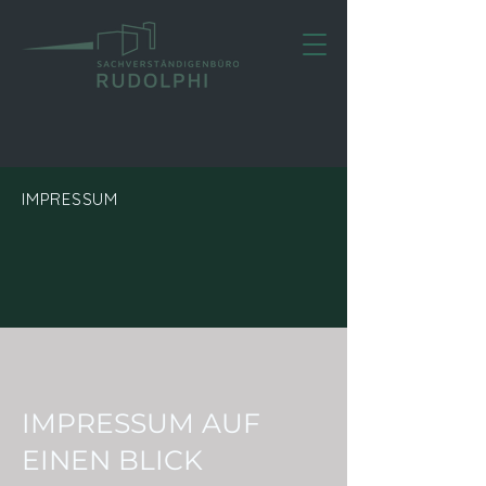
IMPRESSUM
IMPRESSUM AUF
EINEN BLICK